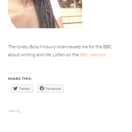
The lovely Bola Mosuro interviewed me for the BBC
about writing and life. Listen on the
BBC website.
SHARE THIS:
Twitter
Facebook
Loading...