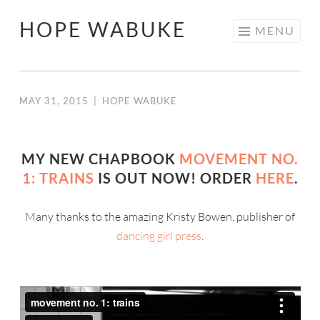
HOPE WABUKE
MENU
MAY 31, 2015
|
HOPE WABUKE
MY NEW CHAPBOOK
MOVEMENT NO.
1: TRAINS
IS OUT NOW! ORDER
HERE
.
Many thanks to the amazing Kristy Bowen, publisher of
dancing girl press
.