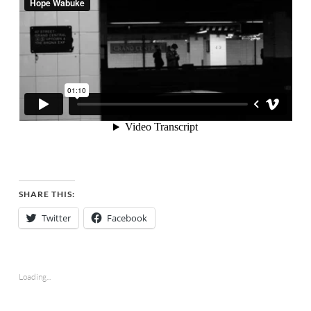
SHARE THIS:
Twitter
Facebook
Loading...