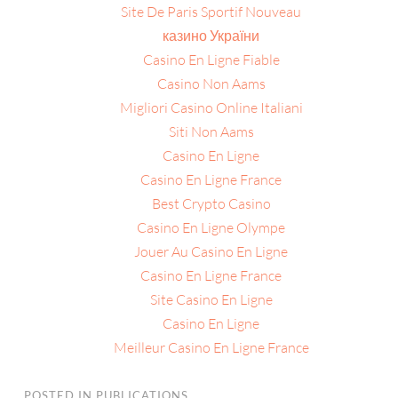
Site De Paris Sportif Nouveau
казино України
Casino En Ligne Fiable
Casino Non Aams
Migliori Casino Online Italiani
Siti Non Aams
Casino En Ligne
Casino En Ligne France
Best Crypto Casino
Casino En Ligne Olympe
Jouer Au Casino En Ligne
Casino En Ligne France
Site Casino En Ligne
Casino En Ligne
Meilleur Casino En Ligne France
POSTED IN
PUBLICATIONS