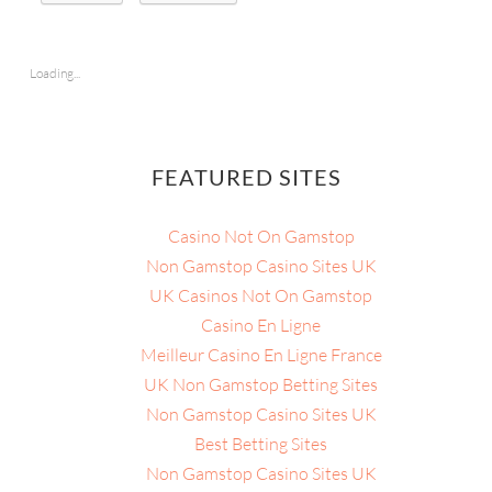
Loading...
FEATURED SITES
Casino Not On Gamstop
Non Gamstop Casino Sites UK
UK Casinos Not On Gamstop
Casino En Ligne
Meilleur Casino En Ligne France
UK Non Gamstop Betting Sites
Non Gamstop Casino Sites UK
Best Betting Sites
Non Gamstop Casino Sites UK